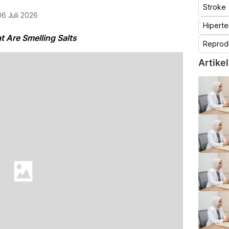
Stroke
06 Juli 2026
Hiperte
 Are Smelling Salts
Reprod
Artikel