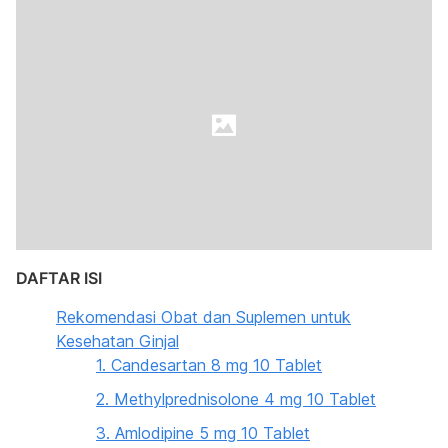
DAFTAR ISI
Rekomendasi Obat dan Suplemen untuk
Kesehatan Ginjal
1. Candesartan 8 mg 10 Tablet
2. Methylprednisolone 4 mg 10 Tablet
3. Amlodipine 5 mg 10 Tablet