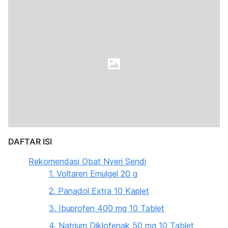
DAFTAR ISI
Rekomendasi Obat Nyeri Sendi
1. Voltaren Emulgel 20 g
2. Panadol Extra 10 Kaplet
3. Ibuprofen 400 mg 10 Tablet
4. Natrium Diklofenak 50 mg 10 Tablet