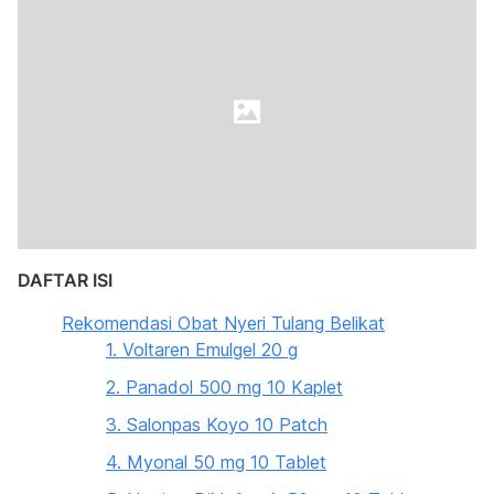
DAFTAR ISI
Rekomendasi Obat Nyeri Tulang Belikat
1. Voltaren Emulgel 20 g
2. Panadol 500 mg 10 Kaplet
3. Salonpas Koyo 10 Patch
4. Myonal 50 mg 10 Tablet