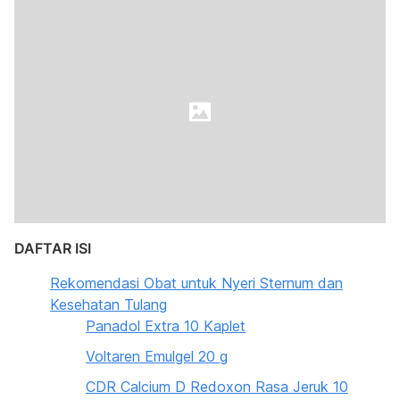
DAFTAR ISI
Rekomendasi Obat untuk Nyeri Sternum dan
Kesehatan Tulang
Panadol Extra 10 Kaplet
Voltaren Emulgel 20 g
CDR Calcium D Redoxon Rasa Jeruk 10