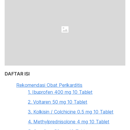
DAFTAR ISI
Rekomendasi Obat Perikarditis
1. Ibuprofen 400 mg 10 Tablet
2. Voltaren 50 mg 10 Tablet
3. Kolkisin / Colchicine 0.5 mg 10 Tablet
4. Methylprednisolone 4 mg 10 Tablet