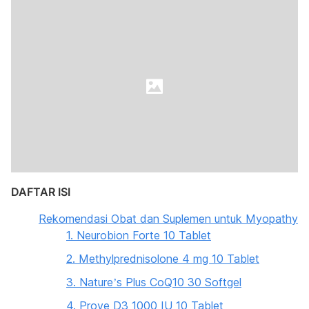
DAFTAR ISI
Rekomendasi Obat dan Suplemen untuk Myopathy
1. Neurobion Forte 10 Tablet
2. Methylprednisolone 4 mg 10 Tablet
3. Nature’s Plus CoQ10 30 Softgel
4. Prove D3 1000 IU 10 Tablet