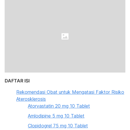
DAFTAR ISI
Rekomendasi Obat untuk Mengatasi Faktor Risiko
Aterosklerosis
Atorvastatin 20 mg 10 Tablet
Amlodipine 5 mg 10 Tablet
Clopidogrel 75 mg 10 Tablet