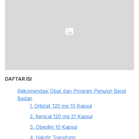
DAFTAR ISI
Rekomendasi Obat dan Program Penurun Berat
Badan
1. Orlistat 120 mg 10 Kapsul
2. Xenical 120 mg 21 Kapsul
3. Obeslim 10 Kapsul
4. Halofit Transform