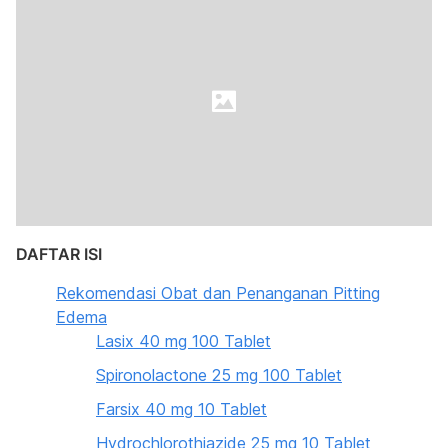
DAFTAR ISI
Rekomendasi Obat dan Penanganan Pitting
Edema
Lasix 40 mg 100 Tablet
Spironolactone 25 mg 100 Tablet
Farsix 40 mg 10 Tablet
Hydrochlorothiazide 25 mg 10 Tablet