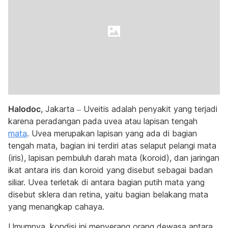
Halodoc
, Jakarta – Uveitis adalah penyakit yang terjadi
karena peradangan pada uvea atau lapisan tengah
mata
. Uvea merupakan lapisan yang ada di bagian
tengah mata, bagian ini terdiri atas selaput pelangi mata
(iris), lapisan pembuluh darah mata (koroid), dan jaringan
ikat antara iris dan koroid yang disebut sebagai badan
siliar. Uvea terletak di antara bagian putih mata yang
disebut sklera dan retina, yaitu bagian belakang mata
yang menangkap cahaya.
Umumnya, kondisi ini menyerang orang dewasa antara