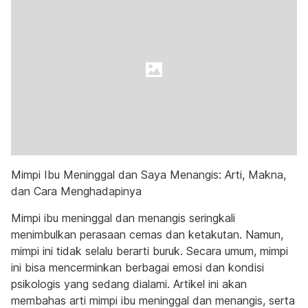
Mimpi Ibu Meninggal dan Saya Menangis: Arti, Makna,
dan Cara Menghadapinya
Mimpi ibu meninggal dan menangis seringkali
menimbulkan perasaan cemas dan ketakutan. Namun,
mimpi ini tidak selalu berarti buruk. Secara umum, mimpi
ini bisa mencerminkan berbagai emosi dan kondisi
psikologis yang sedang dialami. Artikel ini akan
membahas arti mimpi ibu meninggal dan menangis, serta