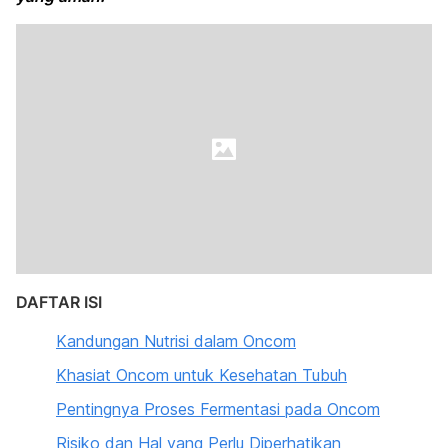
DAFTAR ISI
Kandungan Nutrisi dalam Oncom
Khasiat Oncom untuk Kesehatan Tubuh
Pentingnya Proses Fermentasi pada Oncom
Risiko dan Hal yang Perlu Diperhatikan