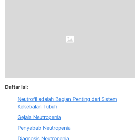
Daftar Isi:
Neutrofil adalah Bagian Penting dari Sistem
Kekebalan Tubuh
Gejala Neutropenia
Penyebab Neutropenia
Diagnosis Neutropenia