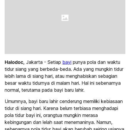
Halodoc,
Jakarta - Setiap
bayi
punya pola dan waktu
tidur siang yang berbeda-beda. Ada yang mungkin tidur
lebih lama di siang hari, atau menghabiskan sebagian
besar waktu tidurnya di malam hari. Hal ini sebenarnya
normal, terutama pada bayi baru lahir.
Umumnya, bayi baru lahir cenderung memiliki kebiasaan
tidur di siang hari. Karena belum terbiasa menghadapi
pola tidur bayi ini, orangtua mungkin merasa
kebingungan dan lelah saat menemaninya. Namun,
sebenarnya pola tidur bayi akan berubah seiring usianya.