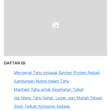
DAFTAR ISI
Mengenal Tahu sebagai Sumber Protein Nabati
Kandungan Nutrisi dalam Tahu
Manfaat Tahu untuk Kesehatan Tubuh
Ide Menu Tahu Sehat, Lezat, dan Mudah Dibuat
Studi Terkait Konsumsi Kedelai