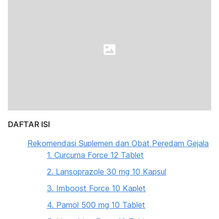
DAFTAR ISI
Rekomendasi Suplemen dan Obat Peredam Gejala
1. Curcuma Force 12 Tablet
2. Lansoprazole 30 mg 10 Kapsul
3. Imboost Force 10 Kaplet
4. Pamol 500 mg 10 Tablet