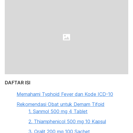
DAFTAR ISI
Memahami Typhoid Fever dan Kode ICD-10
Rekomendasi Obat untuk Demam Tifoid
1. Sanmol 500 mg 4 Tablet
2. Thiamphenicol 500 mg 10 Kapsul
3. Oralit 200 mg 100 Sachet