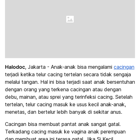
Halodoc
, Jakarta - Anak-anak bisa mengalami
cacingan
terjadi ketika telur cacing tertelan secara tidak sengaja
melalui tangan. Hal ini bisa terjadi saat anak bersentuhan
dengan orang yang terkena cacingan atau dengan
debu, mainan, atau sprei yang terinfeksi cacing. Setelah
tertelan, telur cacing masuk ke usus kecil anak-anak,
menetas, dan bertelur lebih banyak di sekitar anus.
Cacingan bisa membuat pantat anak sangat gatal.
Terkadang cacing masuk ke vagina anak perempuan
dan membuat area ini terasa gatal. Jika Si Kecil