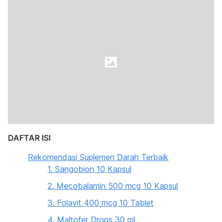
DAFTAR ISI
Rekomendasi Suplemen Darah Terbaik
1. Sangobion 10 Kapsul
2. Mecobalamin 500 mcg 10 Kapsul
3. Folavit 400 mcg 10 Tablet
4. Maltofer Drops 30 ml