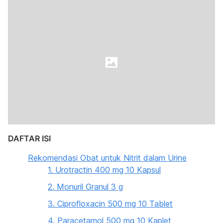
DAFTAR ISI
Rekomendasi Obat untuk Nitrit dalam Urine
1. Urotractin 400 mg 10 Kapsul
2. Monuril Granul 3 g
3. Ciprofloxacin 500 mg 10 Tablet
4. Paracetamol 500 mg 10 Kaplet