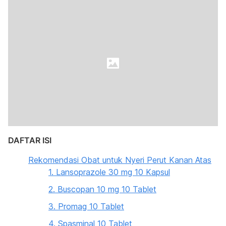
DAFTAR ISI
Rekomendasi Obat untuk Nyeri Perut Kanan Atas
1. Lansoprazole 30 mg 10 Kapsul
2. Buscopan 10 mg 10 Tablet
3. Promag 10 Tablet
4. Spasminal 10 Tablet