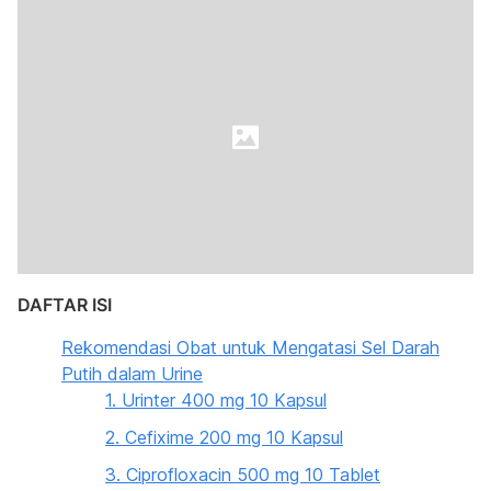
DAFTAR ISI
Rekomendasi Obat untuk Mengatasi Sel Darah
Putih dalam Urine
1. Urinter 400 mg 10 Kapsul
2. Cefixime 200 mg 10 Kapsul
3. Ciprofloxacin 500 mg 10 Tablet