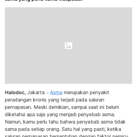
Halodoc,
Jakarta –
Asma
merupakan penyakit
peradangan kronis yang terjadi pada saluran
pernapasan. Meski demikian, sampai saat ini belum
diketahui apa saja yang menjadi penyebab asma.
Namun, kamu perlu tahu bahwa penyebab asma tidak
sama pada setiap orang. Satu hal yang pasti, ketika
saluran pernapasan bersentuhan dengan faktor pemicu