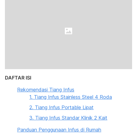
DAFTAR ISI
Rekomendasi Tiang Infus
1. Tiang Infus Stainless Steel 4 Roda
2. Tiang Infus Portable Lipat
3. Tiang Infus Standar Klinik 2 Kait
Panduan Penggunaan Infus di Rumah