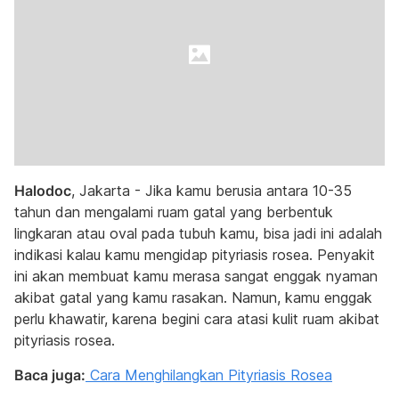
Halodoc
, Jakarta - Jika kamu berusia antara 10-35
tahun dan mengalami ruam gatal yang berbentuk
lingkaran atau oval pada tubuh kamu, bisa jadi ini adalah
indikasi kalau kamu mengidap pityriasis rosea. Penyakit
ini akan membuat kamu merasa sangat enggak nyaman
akibat gatal yang kamu rasakan. Namun, kamu enggak
perlu khawatir, karena begini cara atasi kulit ruam akibat
pityriasis rosea.
Baca juga:
Cara Menghilangkan Pityriasis Rosea