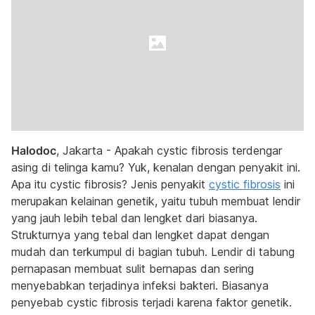
Halodoc
, Jakarta - Apakah cystic fibrosis terdengar
asing di telinga kamu? Yuk, kenalan dengan penyakit ini.
Apa itu cystic fibrosis? Jenis penyakit
cystic fibrosis
ini
merupakan kelainan genetik, yaitu tubuh membuat lendir
yang jauh lebih tebal dan lengket dari biasanya.
Strukturnya yang tebal dan lengket dapat dengan
mudah dan terkumpul di bagian tubuh. Lendir di tabung
pernapasan membuat sulit bernapas dan sering
menyebabkan terjadinya infeksi bakteri. Biasanya
penyebab cystic fibrosis terjadi karena faktor genetik.