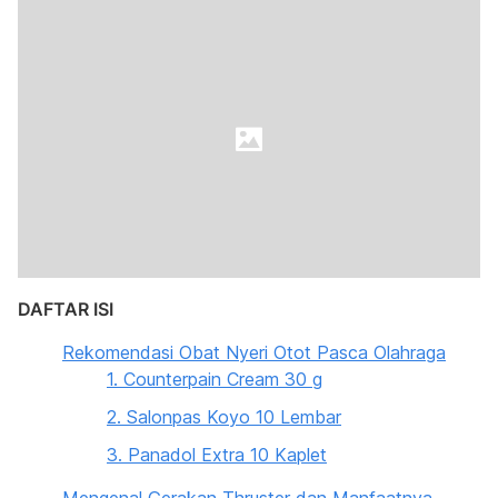
DAFTAR ISI
Rekomendasi Obat Nyeri Otot Pasca Olahraga
1. Counterpain Cream 30 g
2. Salonpas Koyo 10 Lembar
3. Panadol Extra 10 Kaplet