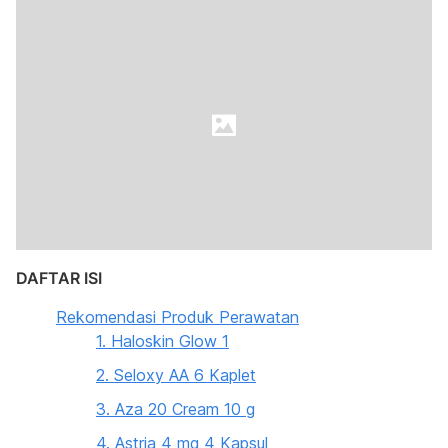
DAFTAR ISI
Rekomendasi Produk Perawatan
1. Haloskin Glow 1
2. Seloxy AA 6 Kaplet
3. Aza 20 Cream 10 g
4. Astria 4 mg 4 Kapsul