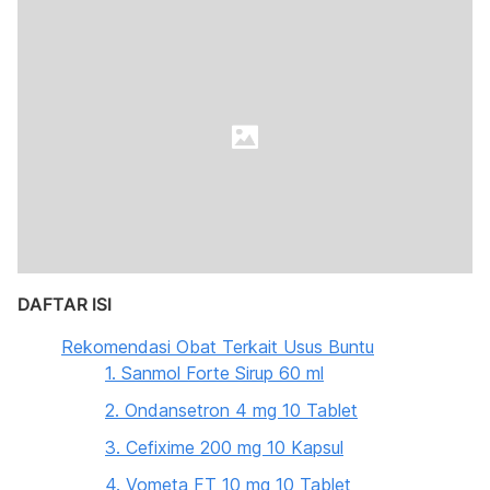
DAFTAR ISI
Rekomendasi Obat Terkait Usus Buntu
1. Sanmol Forte Sirup 60 ml
2. Ondansetron 4 mg 10 Tablet
3. Cefixime 200 mg 10 Kapsul
4. Vometa FT 10 mg 10 Tablet