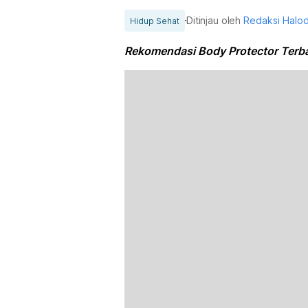
Ditinjau oleh
Redaksi Halo
Hidup Sehat
Rekomendasi Body Protector Terb