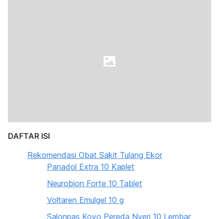
DAFTAR ISI
Rekomendasi Obat Sakit Tulang Ekor
Panadol Extra 10 Kaplet
Neurobion Forte 10 Tablet
Voltaren Emulgel 10 g
Salonpas Koyo Pereda Nyeri 10 Lembar