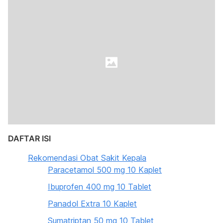
DAFTAR ISI
Rekomendasi Obat Sakit Kepala
Paracetamol 500 mg 10 Kaplet
Ibuprofen 400 mg 10 Tablet
Panadol Extra 10 Kaplet
Sumatriptan 50 mg 10 Tablet