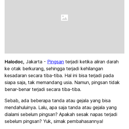
Halodoc,
Jakarta -
Pingsan
terjadi ketika aliran darah
ke otak berkurang, sehingga terjadi kehilangan
kesadaran secara tiba-tiba. Hal ini bisa terjadi pada
siapa saja, tak memandang usia. Namun, pingsan tidak
benar-benar terjadi secara tiba-tiba.
Sebab, ada beberapa tanda atau gejala yang bisa
mendahuluinya. Lalu, apa saja tanda atau gejala yang
dialami sebelum pingsan? Apakah sesak napas terjadi
sebelum pingsan? Yuk, simak pembahasannya!