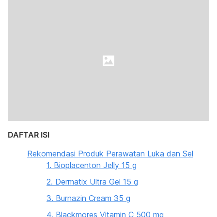
DAFTAR ISI
Rekomendasi Produk Perawatan Luka dan Sel
1. Bioplacenton Jelly 15 g
2. Dermatix Ultra Gel 15 g
3. Burnazin Cream 35 g
4. Blackmores Vitamin C 500 mg