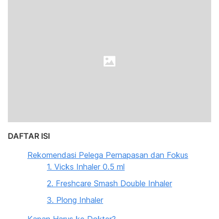
DAFTAR ISI
Rekomendasi Pelega Pernapasan dan Fokus
1. Vicks Inhaler 0.5 ml
2. Freshcare Smash Double Inhaler
3. Plong Inhaler