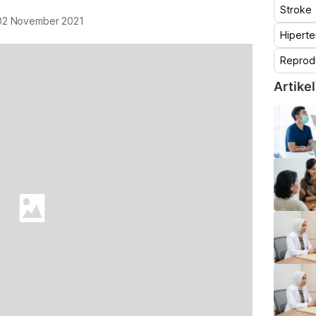
Stroke
02 November 2021
Hiperte
Reprod
Artikel