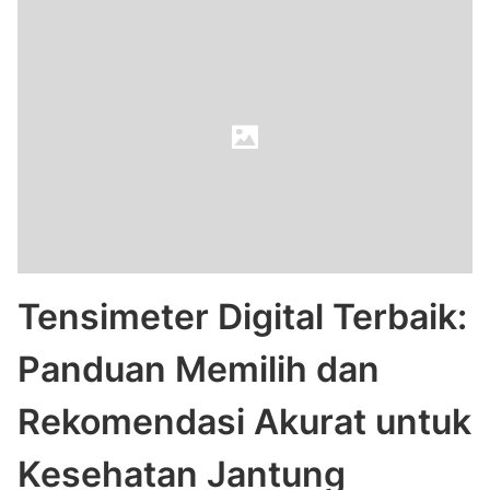
Tensimeter Digital Terbaik:
Panduan Memilih dan
Rekomendasi Akurat untuk
Kesehatan Jantung