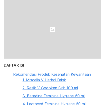
DAFTAR ISI
Rekomendasi Produk Kesehatan Kewanitaan
1. Miscella V Herbal Drink
2. Resik V Godokan Sirih 100 ml
3. Betadine Feminine Hygiene 60 ml
4. Lactacyd Feminine Hygiene 60 ml