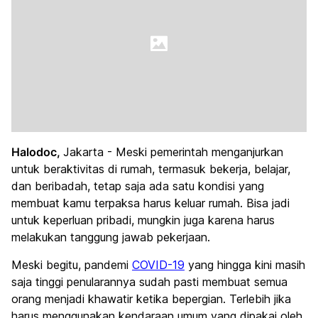
Halodoc,
Jakarta - Meski pemerintah menganjurkan
untuk beraktivitas di rumah, termasuk bekerja, belajar,
dan beribadah, tetap saja ada satu kondisi yang
membuat kamu terpaksa harus keluar rumah. Bisa jadi
untuk keperluan pribadi, mungkin juga karena harus
melakukan tanggung jawab pekerjaan.
Meski begitu, pandemi
COVID-19
yang hingga kini masih
saja tinggi penularannya sudah pasti membuat semua
orang menjadi khawatir ketika bepergian. Terlebih jika
harus menggunakan kendaraan umum yang dipakai oleh