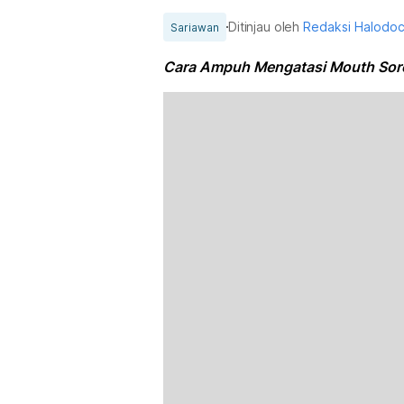
Ditinjau oleh
Redaksi Halodo
Sariawan
Cara Ampuh Mengatasi Mouth Sor