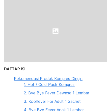
DAFTAR ISI
Rekomendasi Produk Kompres Dingin
1. Hot / Cold Pack Kompres
2. Bye Bye Fever Dewasa 1 Lembar
3. Koolfever For Adult 1 Sachet
4. Bye Bye Fever Anak 1 Lembar