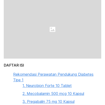
DAFTAR ISI
Rekomendasi Perawatan Pendukung Diabetes
Tipe 1
1. Neurobion Forte 10 Tablet
2. Mecobalamin 500 mcg 10 Kapsul
3. Pregabalin 75 mg 10 Kapsul