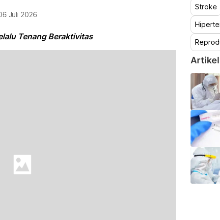
Stroke
06 Juli 2026
Hiperte
lalu Tenang Beraktivitas
Reprod
Artikel