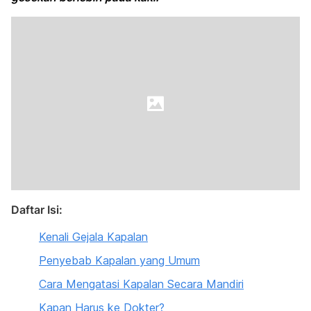
Daftar Isi:
Kenali Gejala Kapalan
Penyebab Kapalan yang Umum
Cara Mengatasi Kapalan Secara Mandiri
Kapan Harus ke Dokter?