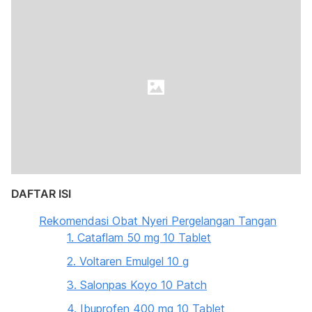
DAFTAR ISI
Rekomendasi Obat Nyeri Pergelangan Tangan
1. Cataflam 50 mg 10 Tablet
2. Voltaren Emulgel 10 g
3. Salonpas Koyo 10 Patch
4. Ibuprofen 400 mg 10 Tablet