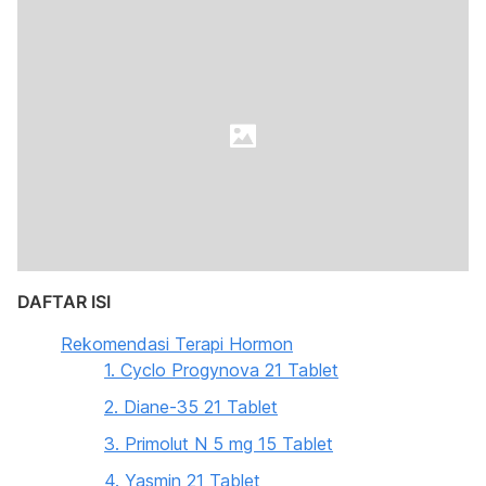
DAFTAR ISI
Rekomendasi Terapi Hormon
1. Cyclo Progynova 21 Tablet
2. Diane-35 21 Tablet
3. Primolut N 5 mg 15 Tablet
4. Yasmin 21 Tablet