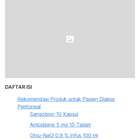
DAFTAR ISI
Rekomendasi Produk untuk Pasien Dialisis
Peritoneal
Sangobion 10 Kapsul
Amlodipine 5 mg 10 Tablet
Otsu-NaCl 0.9 % Infus 100 ml