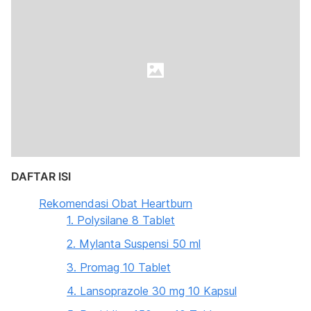
DAFTAR ISI
Rekomendasi Obat Heartburn
1. Polysilane 8 Tablet
2. Mylanta Suspensi 50 ml
3. Promag 10 Tablet
4. Lansoprazole 30 mg 10 Kapsul