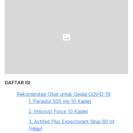
DAFTAR ISI
Rekomendasi Obat untuk Gejala COVID-19
1. Panadol 500 mg 10 Kaplet
2. Imboost Force 10 Kaplet
3. Actifed Plus Expectorant Sirup 60 ml
(Hijau)